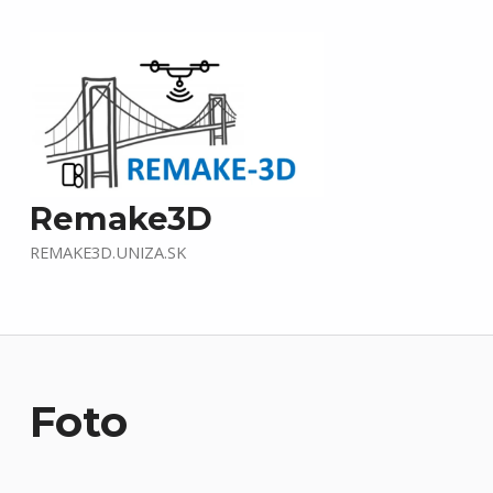
Remake3D
REMAKE3D.UNIZA.SK
Foto