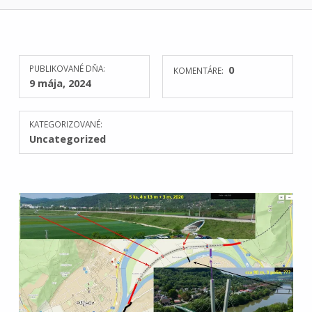
PUBLIKOVANÉ DŇA:
0
KOMENTÁRE:
9 mája, 2024
KATEGORIZOVANÉ:
Uncategorized