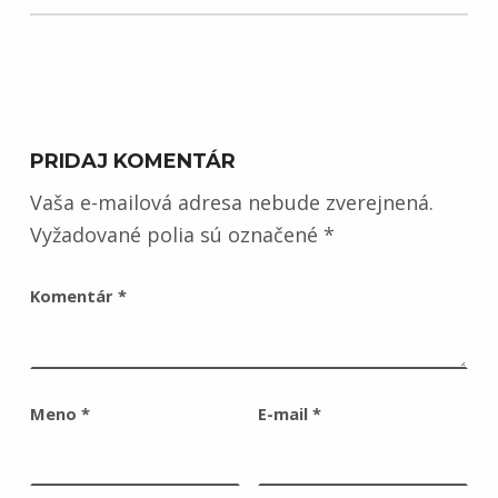
PRIDAJ KOMENTÁR
Vaša e-mailová adresa nebude zverejnená.
Vyžadované polia sú označené
*
Komentár
*
Meno
*
E-mail
*